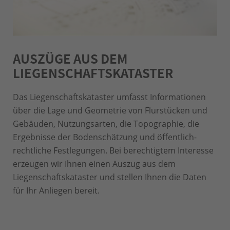
AUSZÜGE AUS DEM
LIEGENSCHAFTS­KATASTER
Das Liegenschaftskataster umfasst Informationen
über die Lage und Geometrie von Flurstücken und
Gebäuden, Nutzungsarten, die Topographie, die
Ergebnisse der Bodenschätzung und öffentlich-
rechtliche Festlegungen. Bei berechtigtem Interesse
erzeugen wir Ihnen einen Auszug aus dem
Liegenschaftskataster und stellen Ihnen die Daten
für Ihr Anliegen bereit.