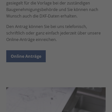
gesiegelt für die Vorlage bei der zuständigen
Baugenehmigungsbehörde und Sie können nach
Wunsch auch die DXF-Daten erhalten.
Den Antrag können Sie bei uns telefonisch,
schriftlich oder ganz einfach jederzeit über unsere
Online-Anträge einreichen.
Online Anträge