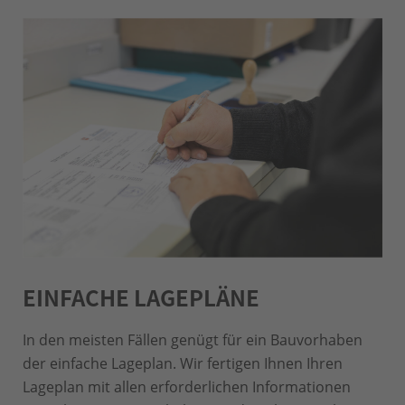
EINFACHE LAGEPLÄNE
In den meisten Fällen genügt für ein Bauvorhaben
der einfache Lageplan. Wir fertigen Ihnen Ihren
Lageplan mit allen erforderlichen Informationen