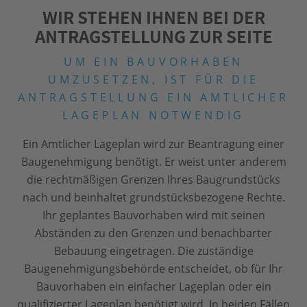
WIR STEHEN IHNEN BEI DER
ANTRAGSTELLUNG ZUR SEITE
UM EIN BAUVORHABEN
UMZUSETZEN, IST FÜR DIE
ANTRAGSTELLUNG EIN AMTLICHER
LAGEPLAN NOTWENDIG
Ein Amtlicher Lageplan wird zur Beantragung einer
Baugenehmigung benötigt. Er weist unter anderem
die rechtmäßigen Grenzen Ihres Baugrundstücks
nach und beinhaltet grundstücksbezogene Rechte.
Ihr geplantes Bauvorhaben wird mit seinen
Abständen zu den Grenzen und benachbarter
Bebauung eingetragen. Die zuständige
Baugenehmigungsbehörde entscheidet, ob für Ihr
Bauvorhaben ein einfacher Lageplan oder ein
qualifizierter Lageplan benötigt wird. In beiden Fällen