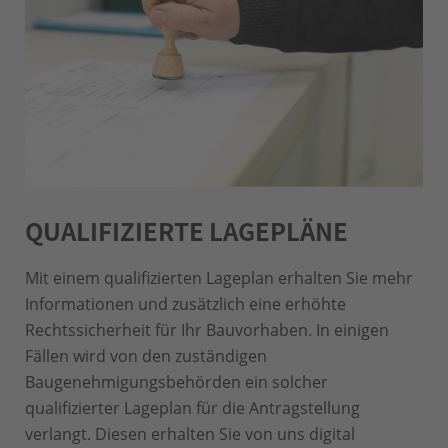
QUALIFIZIERTE LAGEPLÄNE
Mit einem qualifizierten Lageplan erhalten Sie mehr
Informationen und zusätzlich eine erhöhte
Rechtssicherheit für Ihr Bauvorhaben. In einigen
Fällen wird von den zuständigen
Baugenehmigungsbehörden ein solcher
qualifizierter Lageplan für die Antragstellung
verlangt. Diesen erhalten Sie von uns digital