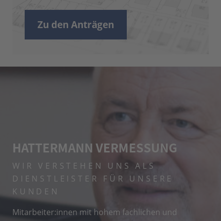
Zu den Anträgen
HATTERMANN VERMESSUNG
WIR VERSTEHEN UNS ALS
DIENSTLEISTER
FÜR UNSERE
KUNDEN
Mitarbeiter:innen mit hohem fachlichen und