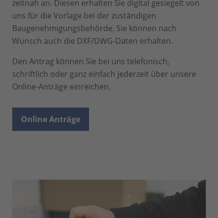
zeitnah an. Diesen erhalten Sie digital gesiegelt von
uns für die Vorlage bei der zuständigen
Baugenehmigungsbehörde. Sie können nach
Wunsch auch die DXF/DWG-Daten erhalten.
Den Antrag können Sie bei uns telefonisch,
schriftlich oder ganz einfach jederzeit über unsere
Online-Anträge einreichen.
Online Anträge