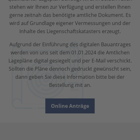
stehen wir Ihnen zur Verfügung und erstellen Ihnen
gerne zeitnah das benötigte amtliche Dokument. Es
wird auf Grundlage eigener Vermessungen und der
Inhalte des Liegenschaftskatasters erzeugt.
Aufgrund der Einführung des digitalen Bauantrages
werden von uns seit dem 01.01.2024 die Amtlichen
Lagepläne digital gesiegelt und per E-Mail verschickt.
Sollten die Pläne dennoch gedruckt gewünscht sein,
dann geben Sie diese Information bitte bei der
Bestellung mit an.
Online Anträge