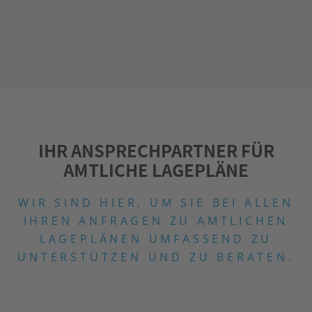
IHR ANSPRECHPARTNER FÜR
AMTLICHE LAGEPLÄNE
WIR SIND HIER, UM SIE BEI ALLEN
IHREN ANFRAGEN ZU
AMTLICHEN
LAGEPLÄNEN UMFASSEND ZU
UNTERSTÜTZEN UND ZU BERATEN.