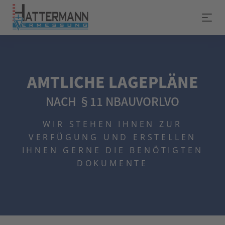
AMTLICHE LAGEPLÄNE
NACH §11 NBAUVORLVO
WIR STEHEN IHNEN ZUR
VERFÜGUNG UND ERSTELLEN
IHNEN GERNE DIE BENÖTIGTEN
DOKUMENTE