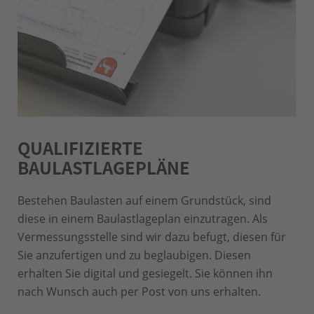
QUALIFIZIERTE
BAULASTLAGEPLÄNE
Bestehen Baulasten auf einem Grundstück, sind
diese in einem Baulastlageplan einzutragen. Als
Vermessungsstelle sind wir dazu befugt, diesen für
Sie anzufertigen und zu beglaubigen. Diesen
erhalten Sie digital und gesiegelt. Sie können ihn
nach Wunsch auch per Post von uns erhalten.