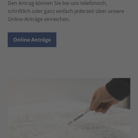
Den Antrag können Sie bei uns telefonisch,
schriftlich oder ganz einfach jederzeit über unsere
Online-Anträge einreichen.
Online Anträge