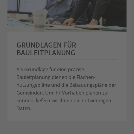
GRUNDLAGEN FÜR
BAULEITPLANUNG
Als Grundlage für eine präzise
Bauleitplanung dienen die Flächen­
nutzungspläne und die Bebauungspläne der
Gemeinden. Um Ihr Vorhaben planen zu
können, liefern wir Ihnen die notwendigen
Daten.