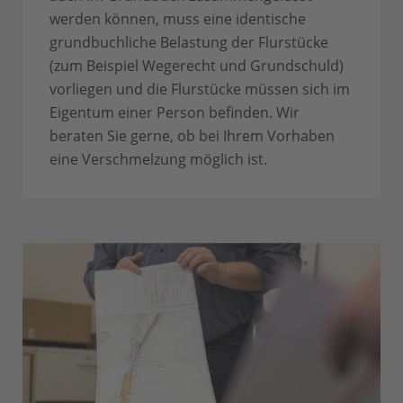
werden können, muss eine identische
grundbuchliche Belastung der Flurstücke
(zum Beispiel Wegerecht und Grundschuld)
vorliegen und die Flurstücke müssen sich im
Eigentum einer Person befinden. Wir
beraten Sie gerne, ob bei Ihrem Vorhaben
eine Verschmelzung möglich ist.