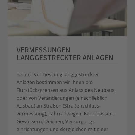
VERMESSUNGEN
LANGGESTRECKTER ANLAGEN
Bei der Vermessung langgestreckter
Anlagen bestimmen wir Ihnen die
Flurstücksgrenzen aus Anlass des Neubaus
oder von Veränderungen (einschließlich
Ausbau) an Straßen (Straßenschluss­
vermessung), Fahrradwegen, Bahntrassen,
Gewässern, Deichen, Versorgungs­
einrichtungen und dergleichen mit einer