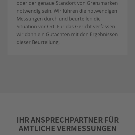
oder der genaue Standort von Grenzmarken
notwendig sein. Wir führen die notwendigen
Messungen durch und beurteilen die
Situation vor Ort. Für das Gericht verfassen
wir dann ein Gutachten mit den Ergebnissen
dieser Beurteilung.
IHR ANSPRECHPARTNER FÜR
AMTLICHE VERMESSUNGEN