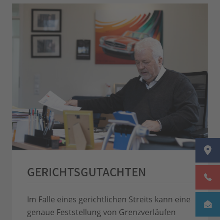
GERICHTSGUTACHTEN
Im Falle eines gerichtlichen Streits kann eine
genaue Feststellung von Grenzverläufen