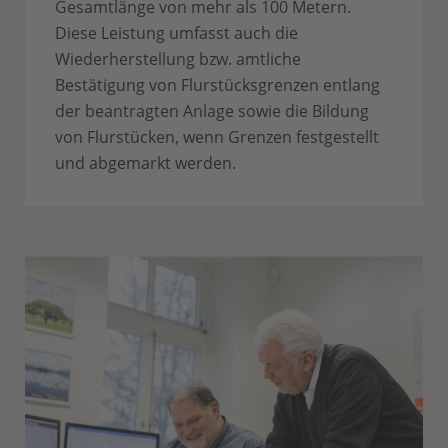
Gesamtlänge von mehr als 100 Metern.
Diese Leistung umfasst auch die
Wiederherstellung bzw. amtliche
Bestätigung von Flurstücksgrenzen entlang
der beantragten Anlage sowie die Bildung
von Flurstücken, wenn Grenzen festgestellt
und abgemarkt werden.