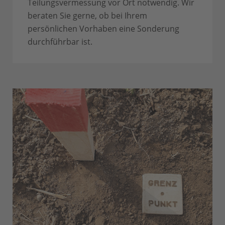
Teilungsvermessung vor Ort notwendig. Wir
beraten Sie gerne, ob bei Ihrem
persönlichen Vorhaben eine Sonderung
durchführbar ist.