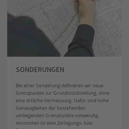
SONDERUNGEN
Bei einer Sonderung definieren wir neue
Grenzpunkte zur Grundstücksteilung, ohne
eine örtliche Vermessung. Dafür sind hohe
Genauigkeiten der bestehenden
umliegenden Grenzpunkte notwendig.
Ansonsten ist eine Zerlegungs- bzw.