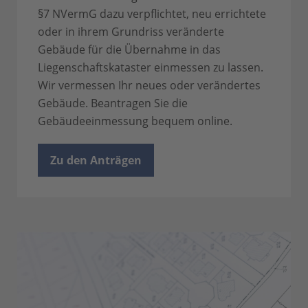
§7 NVermG dazu verpflichtet, neu errichtete
oder in ihrem Grundriss veränderte
Gebäude für die Übernahme in das
Liegenschafts­kataster einmessen zu lassen.
Wir vermessen Ihr neues oder verändertes
Gebäude. Beantragen Sie die
Gebäudeeinmessung bequem online.
Zu den Anträgen