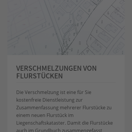
VERSCHMELZUNGEN VON
FLURSTÜCKEN
Die Verschmelzung ist eine für Sie
kostenfreie Dienstleistung zur
Zusammenfassung mehrerer Flurstücke zu
einem neuen Flurstück im
Liegenschaftskataster. Damit die Flurstücke
auch im Grundbuch zusammengefasst