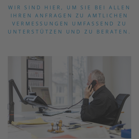
WIR SIND HIER, UM SIE BEI ALLEN
IHREN ANFRAGEN ZU
AMTLICHEN
VERMESSUNGEN UMFASSEND ZU
UNTERSTÜTZEN UND ZU BERATEN.