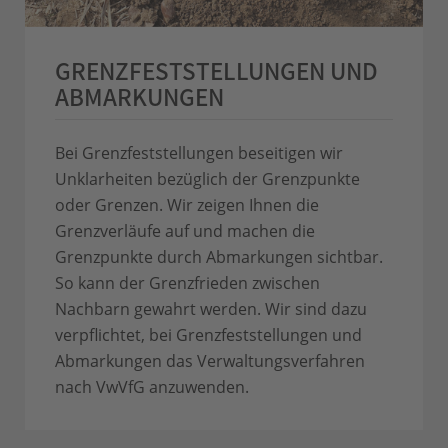
GRENZFEST­STELLUNGEN
UND
ABMARKUNGEN
Bei Grenzfeststellungen beseitigen wir
Unklarheiten bezüglich der Grenzpunkte
oder Grenzen. Wir zeigen Ihnen die
Grenzverläufe auf und machen die
Grenzpunkte durch Abmarkungen sichtbar.
So kann der Grenzfrieden zwischen
Nachbarn gewahrt werden. Wir sind dazu
verpflichtet, bei Grenzfeststellungen und
Abmarkungen das Verwaltungsverfahren
nach VwVfG anzuwenden.