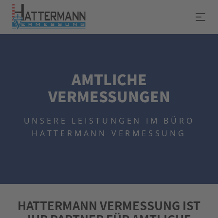
AMTLICHE
VERMESSUNGEN
UNSERE LEISTUNGEN IM BÜRO
HATTERMANN VERMESSUNG
HATTERMANN VERMESSUNG IST