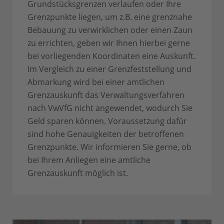
Grundstücksgrenzen verlaufen oder Ihre
Grenzpunkte liegen, um z.B. eine grenznahe
Bebauung zu verwirklichen oder einen Zaun
zu errichten, geben wir Ihnen hierbei gerne
bei vorliegenden Koordinaten eine Auskunft.
Im Vergleich zu einer Grenzfeststellung und
Abmarkung wird bei einer amtlichen
Grenzauskunft das Verwaltungsverfahren
nach VwVfG nicht angewendet, wodurch Sie
Geld sparen können. Voraussetzung dafür
sind hohe Genauigkeiten der betroffenen
Grenzpunkte. Wir informieren Sie gerne, ob
bei Ihrem Anliegen eine amtliche
Grenzauskunft möglich ist.