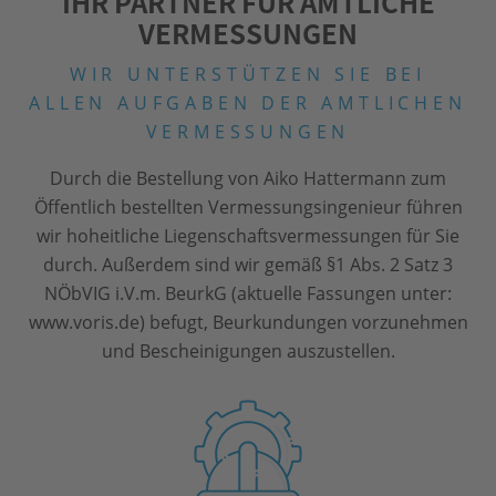
IHR PARTNER FÜR AMTLICHE
VERMESSUNGEN
WIR UNTERSTÜTZEN SIE BEI
ALLEN AUFGABEN
DER AMTLICHEN
VERMESSUNGEN
Durch die Bestellung von Aiko Hattermann zum
Öffentlich bestellten Vermessungsingenieur führen
wir hoheitliche Liegenschaftsvermessungen für Sie
durch.
Außerdem sind wir gemäß §1 Abs. 2 Satz 3
NÖbVIG i.V.m. BeurkG (aktuelle Fassungen unter:
www.voris.de) befugt, Beurkundungen vorzunehmen
und Bescheinigungen auszustellen.