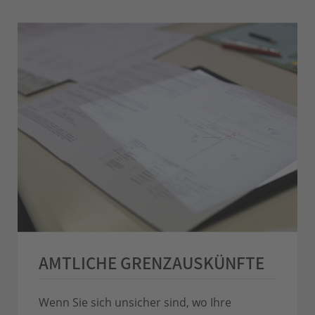
AMTLICHE GRENZAUSKÜNFTE
Wenn Sie sich unsicher sind, wo Ihre