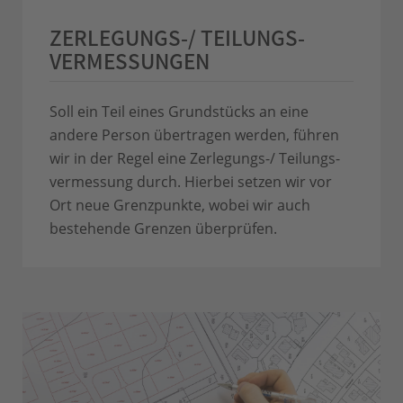
ZERLEGUNGS-/ TEILUNGS­
VERMESSUNGEN
Soll ein Teil eines Grundstücks an eine
andere Person übertragen werden, führen
wir in der Regel eine Zerlegungs-/ Teilungs­
vermessung durch. Hierbei setzen wir vor
Ort neue Grenzpunkte, wobei wir auch
bestehende Grenzen überprüfen.