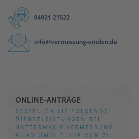
04921 21522
info@vermessung-emden.de
ONLINE-ANTRÄGE
BESTELLEN SIE FOLGENDE
DIENSTLEISTUNGEN
BEI
HATTERMANN VERMESSUNG
RUND UM DIE UHR VON ZU